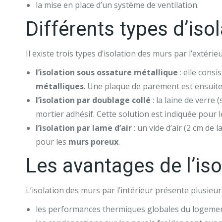
la mise en place d’un système de ventilation.
Différents types d’iso
Il existe trois types d’isolation des murs par l’extérieu
l’isolation sous ossature métallique
: elle consi
métalliques
. Une plaque de parement est ensuite 
l’isolation par doublage collé
: la laine de verre 
mortier adhésif. Cette solution est indiquée pour 
l’isolation par lame d’air
: un vide d’air (2 cm de 
pour les
murs poreux
.
Les avantages de l’iso
L’isolation des murs par l’intérieur présente plusieu
les performances thermiques globales du logeme