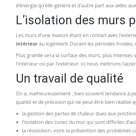
d’énergie qu’elle génère et d’autre part aux aides auxq
L’isolation des murs pa
Les murs d’une maison étant en contact avec l’extéri
intérieur
au logement. Durant les périodes froides,
Plus grande sera la surface des murs, plus intenses se
l’intérieur ou par l’extérieur. Ici nous mettrons l’accen
Un travail de qualité
On a, malheureusement ; bien souvent tendance à pens
qualité et de précision qui ne peut être bien réalisé
la gestion des pertes de chaleur dues aux jonctions
l’isolation des zones du mur qui sont difficiles d’a
la résolution, voire la prévention des problèmes c